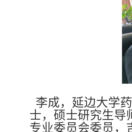
李成，延边大学药
士，硕士研究生导
专业委员会委员，