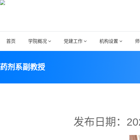
首页
学院概况
党建工作
机构设置
师
药剂系副教授
发布日期：20