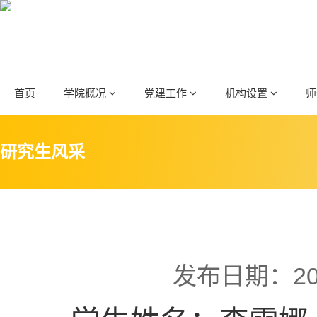
首页
学院概况
党建工作
机构设置
师
研究生风采
发布日期：20