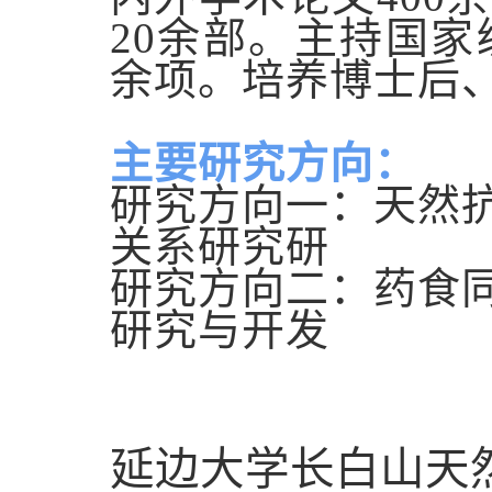
20
余部。主持国家
余项。培养博士后
主要研究方向：
研究方向一：天然
关系研究
研
研究方向二：药食
研究与开发
延边大学长白山天