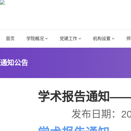
首页
学院概况
党建工作
机构设置
师
通知公告
学术报告通知—
发布日期：20