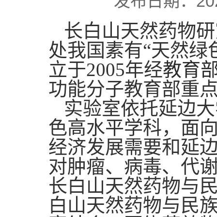
发布日期：20
长白山天然药物研
处我国素有
“天然绿
立于2005年经
教育
功能分子教育部重点
实验室依托延边大
色高水平学科，面
经济发展需要和延
对肿瘤、病毒、代
长白山天然药物与
白山天然药物与民