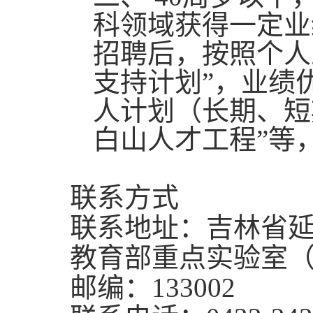
科领域获得一定业
招聘后
，
按照个人
支持计划”，业绩
人计划（长期、短
白山人才工程”等
联系方式
联系地址：吉林省
教育部重点实验室
邮编：
133002