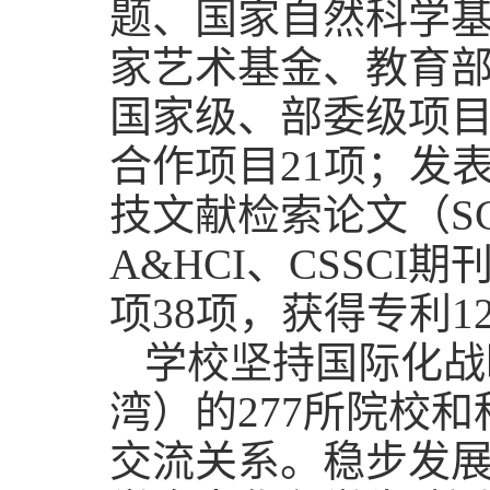
题、国家自然科学
家艺术基金、教育
国家级、部委级项目
合作项目21项；发
技文献检索论文（SCI、
A&HCI、CSSC
项38项，获得专利1
学校坚持国际化战
湾）的277所院校
交流关系。稳步发展