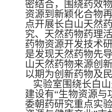
密结合，围绕药效
资源到新颖化合物
点开展长白山天然
究
、
天然药物药理
药物资源开发技术
是发现天然药物先
山
天然药物来源创
以期为创新药物及
实验室
围绕长白山
建设有
“生物资源与
委朝药研究重点实