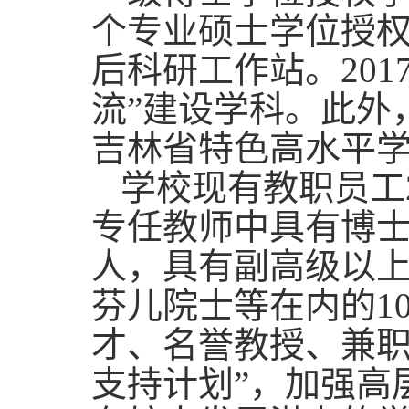
个专业硕士学位授权
后科研工作站。20
流”建设学科。此外
吉林省特色高水平学
学校现有教职员工
专任教师中具有博士学
人，具有副高级以上
芬儿院士等在内的1
才、名誉教授、兼职
支持计划”，加强高