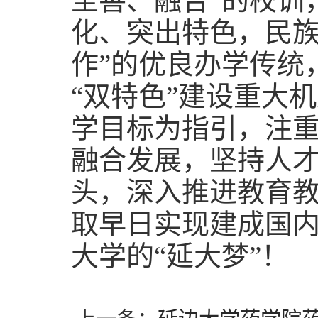
至善、融合”的校训
化、突出特色，民
作”的优良办学传统
“双特色”建设重大
学目标为指引，注
融合发展，坚持人
头，深入推进教育
取早日实现建成国
大学的“延大梦”！