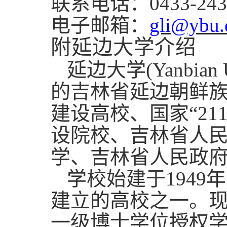
联系电话：
0433-24
电子邮箱：
gli@ybu.
附延边大学介绍
延边大学
(Yanbi
的吉林省延边朝鲜族
建设高校、国家“2
设院校、吉林省人
学、吉林省人民政
学校始建于194
建立的高校之一。现
一级博士学位授权学