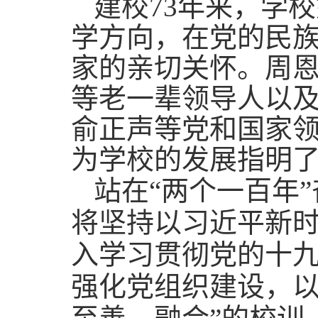
建校73年来，学
学方向，在党的民
家的亲切关怀。周
等老一辈领导人以
俞正声等党和国家
为学校的发展指明
站在
“两个一百年
将坚持以习近平新
入学习贯彻党的十
强化党组织建设，以