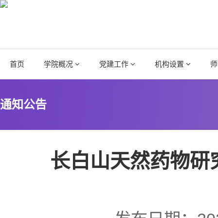
首页
学院概况
党建工作
机构设置
师
通知公告
长白山天然药物研究