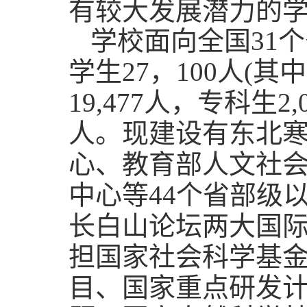
有较大发展潜力的
学校面向全国
31
学生27，100人(
19,477人，专科生2
人。现建设有东北
心、教育部人文社会
中心等44个省部级
长白山论坛两大国
担国家社会科学基
目、国家重点研发