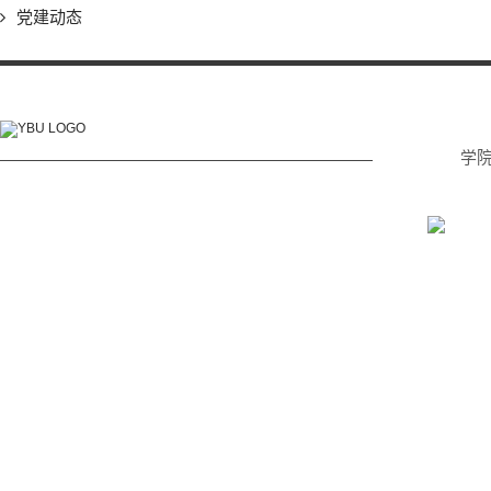
党建动态
学
电话: (0433) 215 2232
传真: (0433) 215 2233