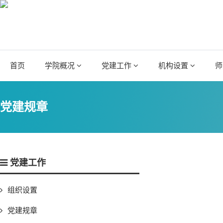
首页
学院概况
党建工作
机构设置
师
党建规章
党建工作
组织设置
党建规章