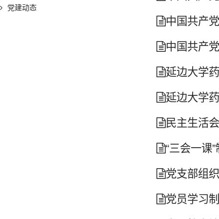
党建动态
中国共产党
中国共产党
延边大学药
延边大学药
民主生活会
“三会一课”
党支部组织
党员学习制