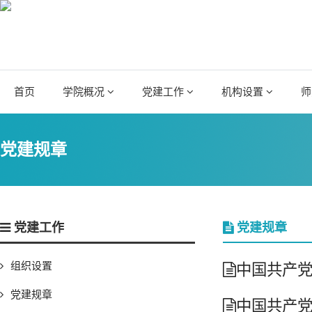
首页
学院概况
党建工作
机构设置
师
党建规章
党建工作
党建规章
组织设置
中国共产党
党建规章
中国共产党