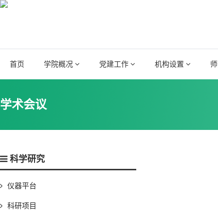
首页
学院概况
党建工作
机构设置
师
学术会议
科学研究
仪器平台
科研项目