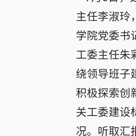
主任李淑玲
学院党委书
工委主任朱
绕领导班子
积极探索创
关工委建设
况。听取汇报