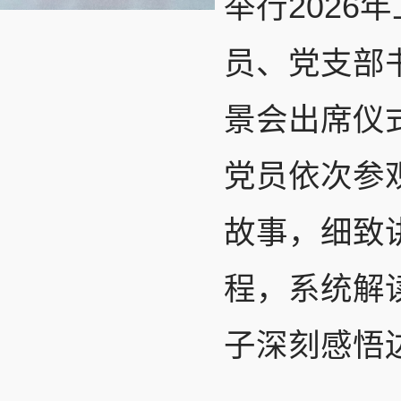
举行202
员、党支部
景会出席仪
党员依次参
故事，细致
程，系统解
子深刻感悟边