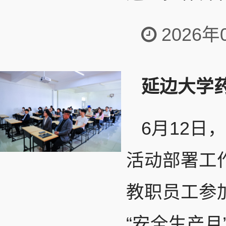
2026年
延边大学
6月12日
活动部署工
教职员工参
“安全生产