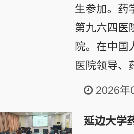
生参加。药
第九六四医
院。在中国
医院领导、药
2026年
延边大学药