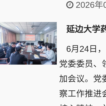
2026年
延边大学
6月24
党委委员、
加会议。党
察工作推进