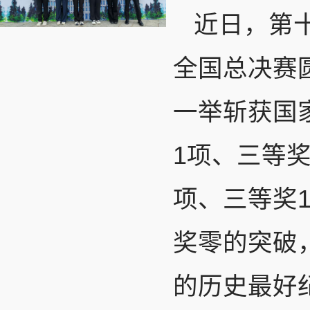
近日，第
全国总决赛
一举斩获国
1项、三等
项、三等奖
奖零的突破
的历史最好