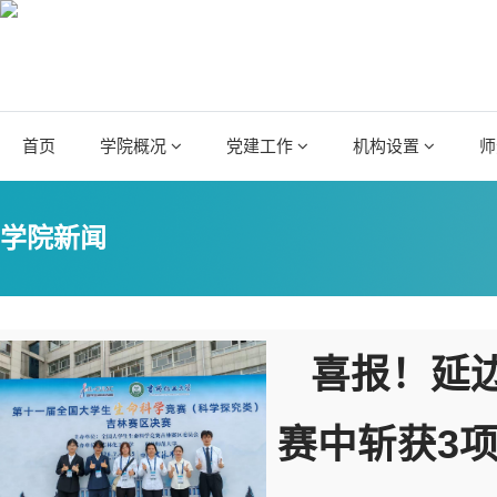
首页
学院概况
党建工作
机构设置
师
学院新闻
喜报！延
赛中斩获3