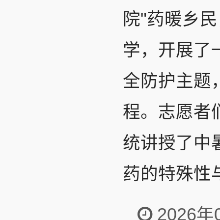
院"药暖乡
学，开展了
全防护主题
程。志愿者
统讲授了中
药的特殊性与
2026年