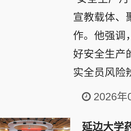
宣教载体、
作。他强调
好安全生产
实全员风险辨
2026年
延边大学