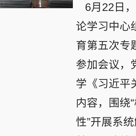
6月22日
论学习中心
育第五次专
参加会议，
学《习近平
内容，围绕
性”开展系