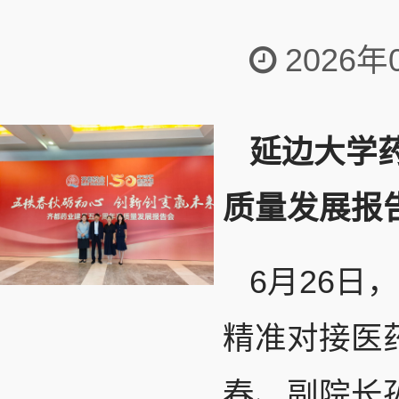
2026年
延边大学
质量发展报
6月26
精准对接医
春、副院长