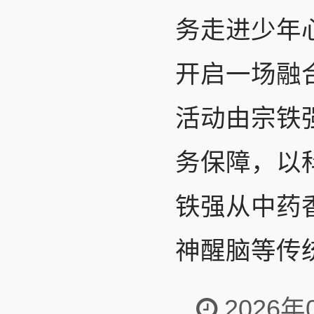
务走进少年
开启一场融
活动由宗铁
务保障，以
铁强从中药
神醒脑等传统
2026年