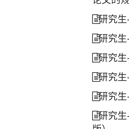
研究生
研究生
研究生
研究生
研究生
研究生