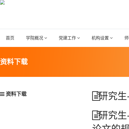
首页
学院概况
党建工作
机构设置
师
资料下载
研究生
资料下载
研究生
论文的规