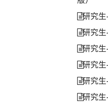
版）
研究生
研究生
研究生
研究生
研究生
研究生