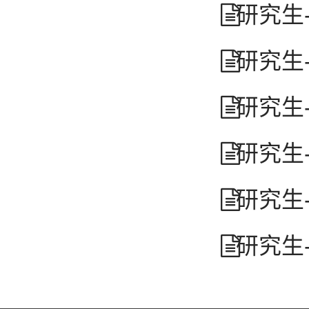
研究生
研究生
研究生
研究生
研究生
研究生