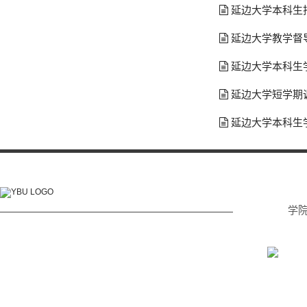
延边大学本科生
延边大学教学督
延边大学本科生
延边大学短学期
延边大学本科生
学
电话: (0433) 215 2232
传真: (0433) 215 2233