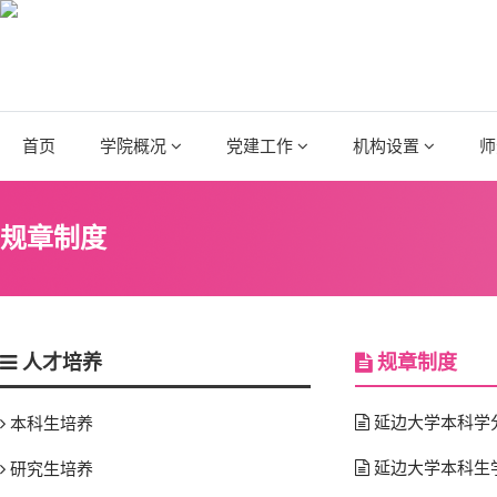
首页
学院概况
党建工作
机构设置
师
规章制度
人才培养
规章制度
延边大学本科学
本科生培养
延边大学本科生
研究生培养